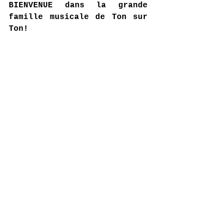
BIENVENUE dans la grande 
famille musicale de Ton sur 
Ton!