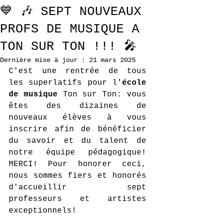
💙 🎶 SEPT NOUVEAUX
PROFS DE MUSIQUE A
TON SUR TON !!! 🎤
Dernière mise à jour :
21 mars 2025
C'est une rentrée de tous 
les superlatifs pour l'
école 
de musique 
Ton sur Ton: vous 
êtes des dizaines de 
nouveaux élèves à vous 
inscrire afin de bénéficier 
du savoir et du talent de 
notre équipe pédagogique! 
MERCI! Pour honorer ceci, 
nous sommes fiers et honorés 
d'accueillir sept 
professeurs et artistes 
exceptionnels!