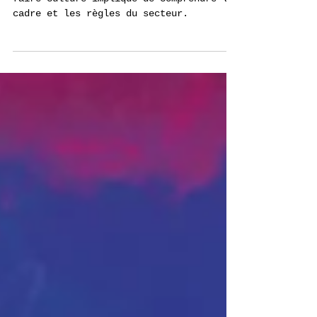
Faire culture, c’est
comprendre le cadre
faire culture implique de comprendre le
cadre et les règles du secteur.