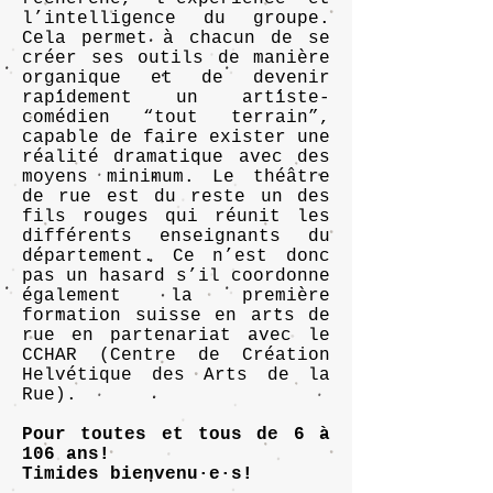
l’intelligence du groupe.
Cela permet à chacun de se
créer ses outils de manière
organique et de devenir
rapidement un artiste-
comédien “tout terrain”,
capable de faire exister une
réalité dramatique avec des
moyens minimum. Le théâtre
de rue est du reste un des
fils rouges qui réunit les
différents enseignants du
département. Ce n’est donc
pas un hasard s’il coordonne
également la première
formation suisse en arts de
rue en partenariat avec le
CCHAR (Centre de Création
Helvétique des Arts de la
Rue).
Pour toutes et tous de 6 à
106 ans!
Timides bienvenu·e·s!