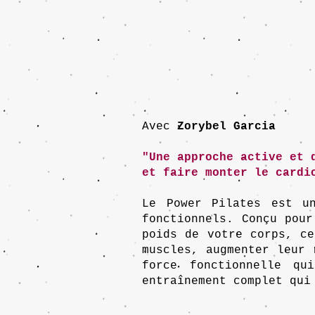
Avec
Zorybel Garcia
"Une approche active et 
et faire monter le cardi
Le Power Pilates est un
fonctionnels. Conçu pour
poids de votre corps, ce
muscles, augmenter leur 
force fonctionnelle qu
entraînement complet qui