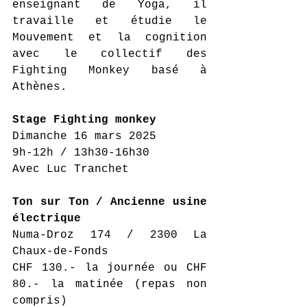
enseignant de Yoga, il 
travaille et étudie le 
Mouvement et la cognition 
avec le collectif des 
Fighting Monkey basé à 
Athènes.
Stage Fighting monkey
Dimanche 16 mars 2025
9h-12h / 13h30-16h30
Avec Luc Tranchet
Ton sur Ton / Ancienne usine 
électrique
Numa-Droz 174 / 2300 La 
Chaux-de-Fonds
CHF 130.- la journée ou CHF 
80.- la matinée (repas non 
compris)