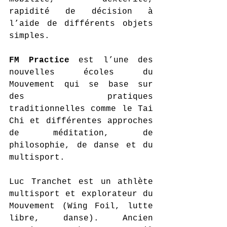
rapidité de décision à 
l’aide de différents objets 
simples.
FM Practice
 est l’une des 
nouvelles écoles du 
Mouvement qui se base sur 
des pratiques 
traditionnelles comme le Tai 
Chi et différentes approches 
de méditation, de 
philosophie, de danse et du 
multisport.
Luc Tranchet est un athlète 
multisport et explorateur du 
Mouvement (Wing Foil, lutte 
libre, danse). Ancien 