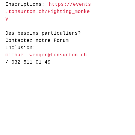
Inscriptions: 
https://events
.tonsurton.ch/Fighting_monke
y
Des besoins particuliers? 
Contactez notre Forum 
Inclusion:
michael.wenger@tonsurton.ch
/ 032 511 01 49