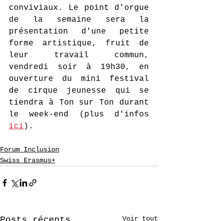
conviviaux. Le point d'orgue 
de la semaine sera la 
présentation d'une petite 
forme artistique, fruit de 
leur travail commun, 
vendredi soir à 19h30, en 
ouverture du mini festival 
de cirque jeunesse qui se 
tiendra à Ton sur Ton durant 
le week-end (plus d'infos 
ici
).
Forum Inclusion
Swiss Erasmus+
Voir tout
Posts récents