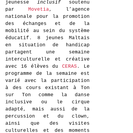
jeunesse 
inclusif
 soutenu 
par 
Movetia
, l’agence 
nationale pour la promotion 
des échanges et de la 
mobilité au sein du système 
éducatif. 8 jeunes Maltais 
en situation de handicap 
partagent une semaine 
interculturelle et créative 
avec 16 élèves du 
CERAS
. Le 
programme de la semaine est 
varié avec la participation 
à des cours existant à Ton 
sur Ton comme la danse 
inclusive ou le cirque 
adapté, mais aussi de la 
percussion et du clown, 
ainsi que des visites 
culturelles et des moments 