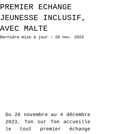
PREMIER ECHANGE
JEUNESSE INCLUSIF,
AVEC MALTE
Dernière mise à jour :
28 nov. 2023
Du 26 novembre au 4 décembre 
2023, Ton sur Ton accueille 
le tout premier échange 