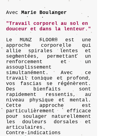
Avec
Marie Boulanger
"Travail corporel au sol en
douceur et dans la lenteur."
Le MUNZ FLOOR® est une
approche corporelle qui
allie spirales lentes et
segmentées, permettant un
renforcement et un
assouplissement
simultanément. Avec ce
travail tonique et profond,
vos fascias se régénèrent.
Des bienfaits sont
rapidement ressentis, au
niveau physique et mental.
Cette approche est
particulièrement efficace
pour soulager naturellement
les douleurs dorsales et
articulaires.
Contre-indications