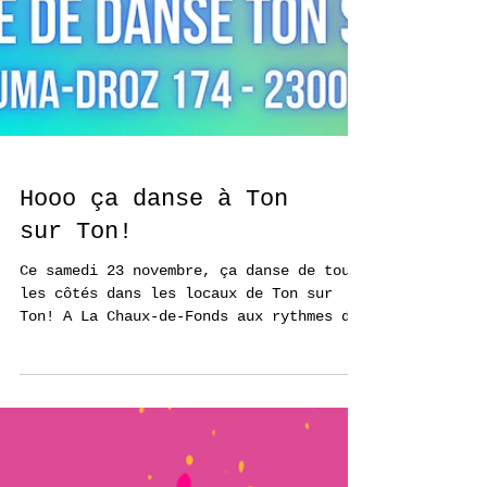
Hooo ça danse à Ton
sur Ton!
Ce samedi 23 novembre, ça danse de tous
les côtés dans les locaux de Ton sur
Ton! A La Chaux-de-Fonds aux rythmes de
la Salsa avec...