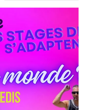
de plusieurs cours de danse, bien-être
et mouvement.