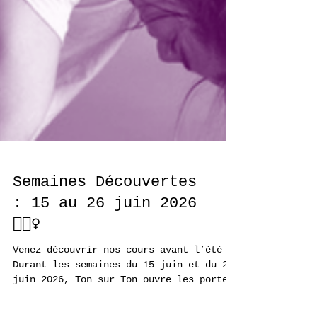
Semaines Découvertes
: 15 au 26 juin 2026
🧘🏾‍♀️
Venez découvrir nos cours avant l’été !
Durant les semaines du 15 juin et du 22
juin 2026, Ton sur Ton ouvre les portes