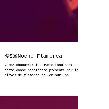
🥘💃🏽Noche Flamenca
Venez découvrir l’univers fascinant de
cette danse passionnée présenté par les
élèves de flamenco de Ton sur Ton.