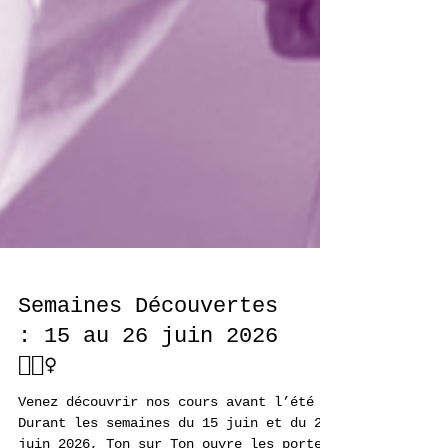
Semaines Découvertes
: 15 au 26 juin 2026