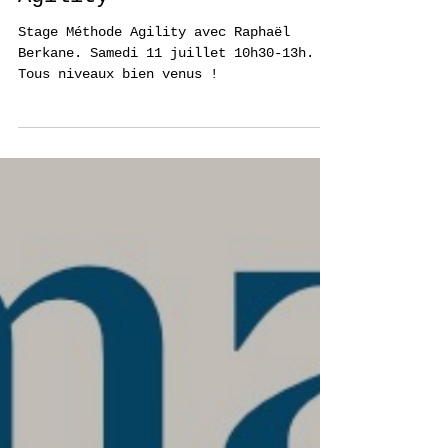
Stage Méthode
Agility
Stage Méthode Agility avec Raphaël
Berkane. Samedi 11 juillet 10h30-13h.
Tous niveaux bien venus !