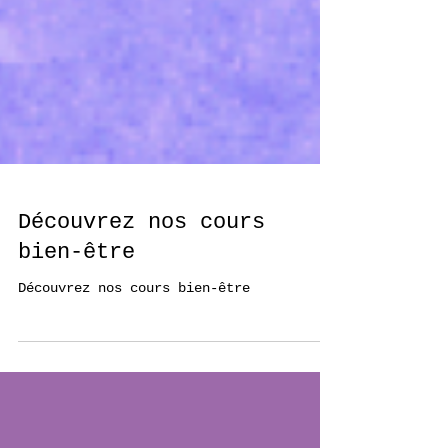
Découvrez nos cours
bien-être
Découvrez nos cours bien-être