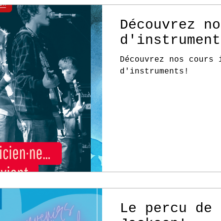
Découvrez no
d'instrument
Découvrez nos cours 
d'instruments!
Le percu de 