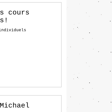
s cours
s!
individuels
Michael