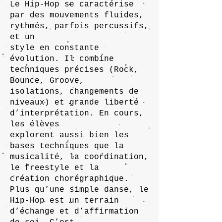
Le Hip-Hop se caractérise
par des mouvements fluides,
rythmés, parfois percussifs,
et un
style en constante
évolution. Il combine
techniques précises (Rock,
Bounce, Groove,
isolations, changements de
niveaux) et grande liberté
d’interprétation. En cours,
les élèves
explorent aussi bien les
bases techniques que la
musicalité, la coordination,
le freestyle et la
création chorégraphique.
Plus qu’une simple danse, le
Hip-Hop est un terrain
d’échange et d’affirmation