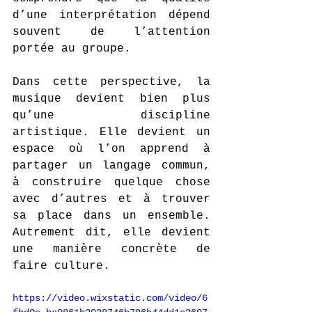
d’une interprétation dépend 
souvent de l’attention 
portée au groupe.
Dans cette perspective, la 
musique devient bien plus 
qu’une discipline 
artistique. Elle devient un 
espace où l’on apprend à 
partager un langage commun, 
à construire quelque chose 
avec d’autres et à trouver 
sa place dans un ensemble. 
Autrement dit, elle devient 
une manière concrète de 
faire culture.
https://video.wixstatic.com/video/6