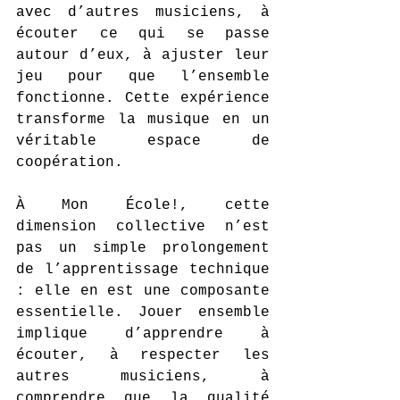
avec d’autres musiciens, à 
écouter ce qui se passe 
autour d’eux, à ajuster leur 
jeu pour que l’ensemble 
fonctionne. Cette expérience 
transforme la musique en un 
véritable espace de 
coopération.
À Mon École!, cette 
dimension collective n’est 
pas un simple prolongement 
de l’apprentissage technique 
: elle en est une composante 
essentielle. Jouer ensemble 
implique d’apprendre à 
écouter, à respecter les 
autres musiciens, à 
comprendre que la qualité 