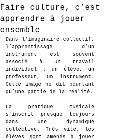
Faire culture, c’est
apprendre à jouer
ensemble
Dans l’imaginaire collectif, 
l’apprentissage d’un 
instrument est souvent 
associé à un travail 
individuel : un élève, un 
professeur, un instrument. 
Cette image ne dit pourtant 
qu’une partie de la réalité.
La pratique musicale 
s’inscrit presque toujours 
dans une dynamique 
collective. Très vite, les 
élèves sont amenés à jouer 