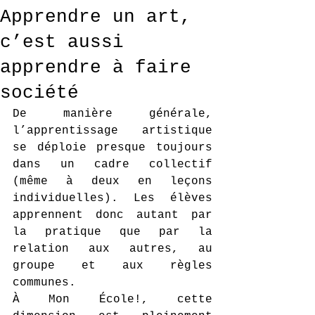
Apprendre un art,
c’est aussi
apprendre à faire
société
De manière générale, 
l’apprentissage artistique 
se déploie presque toujours 
dans un cadre collectif 
(même à deux en leçons 
individuelles). Les élèves 
apprennent donc autant par 
la pratique que par la 
relation aux autres, au 
groupe et aux règles 
communes.
À Mon École!, cette 